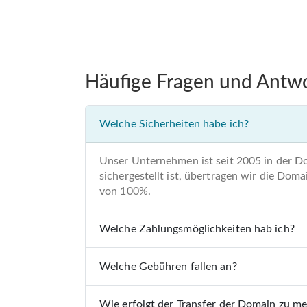
Häufige Fragen und Antw
Welche Sicherheiten habe ich?
Unser Unternehmen ist seit 2005 in der D
sichergestellt ist, übertragen wir die Do
von 100%.
Welche Zahlungsmöglichkeiten hab ich?
Welche Gebühren fallen an?
Wie erfolgt der Transfer der Domain zu m