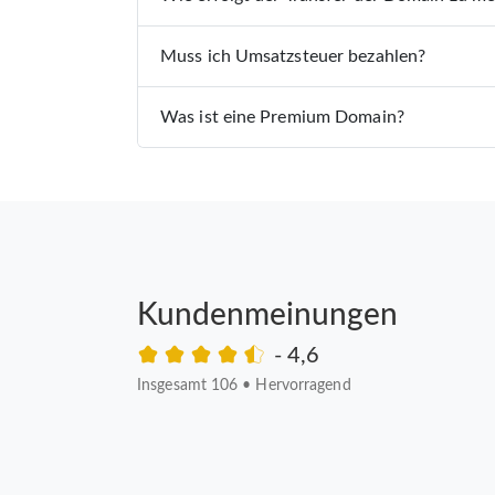
Muss ich Umsatzsteuer bezahlen?
Was ist eine Premium Domain?
Kundenmeinungen
- 4,6
Insgesamt 106
•
Hervorragend