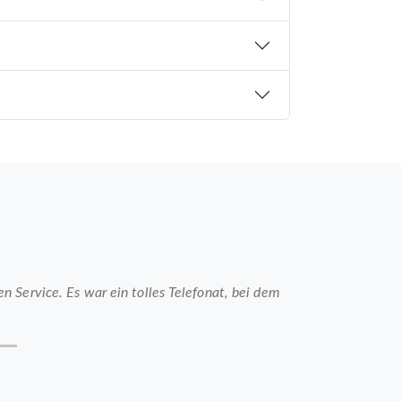
 Service. Es war ein tolles Telefonat, bei dem