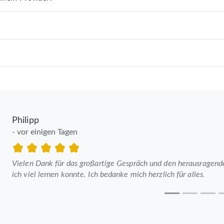
Philipp
- vor einigen Tagen
Vielen Dank für das großartige Gespräch und den herausragenden
ich viel lernen konnte. Ich bedanke mich herzlich für alles.