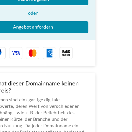
oder
Angebot anfordern
at dieser Domainname keinen
reis?
n sind einzigartige digitale
werte, deren Wert von verschiedenen
bhängt, wie z. B. der Beliebtheit des
seiner Kürze, der Branche und der
len Nutzung. Da jeder Domainname ein