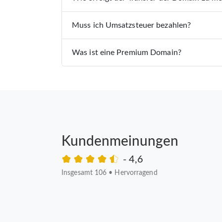
Muss ich Umsatzsteuer bezahlen?
Was ist eine Premium Domain?
Kundenmeinungen
- 4,6
Insgesamt 106
•
Hervorragend