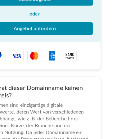
oder
Angebot anfordern
at dieser Domainname keinen
reis?
n sind einzigartige digitale
werte, deren Wert von verschiedenen
bhängt, wie z. B. der Beliebtheit des
seiner Kürze, der Branche und der
len Nutzung. Da jeder Domainname ein