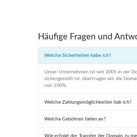
Häufige Fragen und Antw
Welche Sicherheiten habe ich?
Unser Unternehmen ist seit 2005 in der D
sichergestellt ist, übertragen wir die Do
von 100%.
Welche Zahlungsmöglichkeiten hab ich?
Welche Gebühren fallen an?
Wie erfolgt der Transfer der Domain zu m