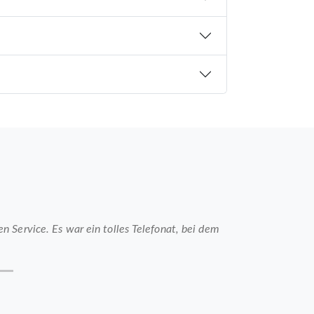
 Service. Es war ein tolles Telefonat, bei dem