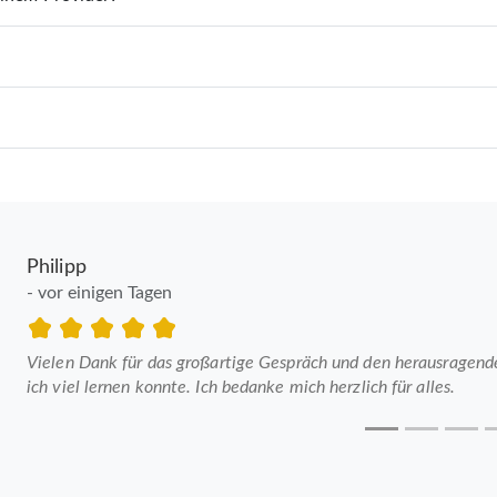
Philipp
- vor einigen Tagen
Vielen Dank für das großartige Gespräch und den herausragenden
ich viel lernen konnte. Ich bedanke mich herzlich für alles.