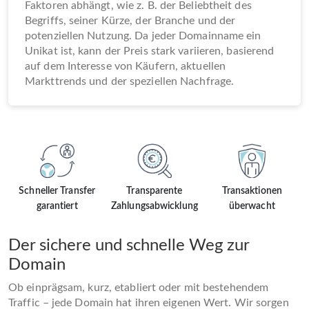
Faktoren abhängt, wie z. B. der Beliebtheit des
Begriffs, seiner Kürze, der Branche und der
potenziellen Nutzung. Da jeder Domainname ein
Unikat ist, kann der Preis stark variieren, basierend
auf dem Interesse von Käufern, aktuellen
Markttrends und der speziellen Nachfrage.
Schneller Transfer
Transparente
Transaktionen
garantiert
Zahlungsabwicklung
überwacht
Der sichere und schnelle Weg zur
Domain
Ob einprägsam, kurz, etabliert oder mit bestehendem
Traffic – jede Domain hat ihren eigenen Wert. Wir sorgen