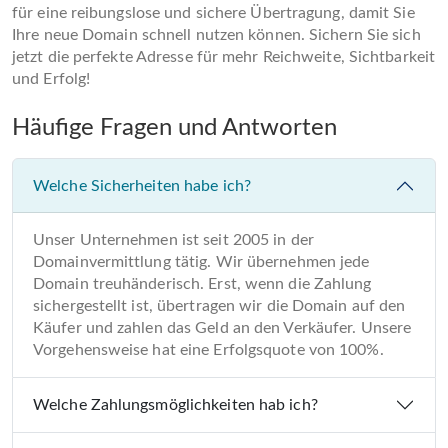
für eine reibungslose und sichere Übertragung, damit Sie
Ihre neue Domain schnell nutzen können. Sichern Sie sich
jetzt die perfekte Adresse für mehr Reichweite, Sichtbarkeit
und Erfolg!
Häufige Fragen und Antworten
Welche Sicherheiten habe ich?
Unser Unternehmen ist seit 2005 in der
Domainvermittlung tätig. Wir übernehmen jede
Domain treuhänderisch. Erst, wenn die Zahlung
sichergestellt ist, übertragen wir die Domain auf den
Käufer und zahlen das Geld an den Verkäufer. Unsere
Vorgehensweise hat eine Erfolgsquote von 100%.
Welche Zahlungsmöglichkeiten hab ich?