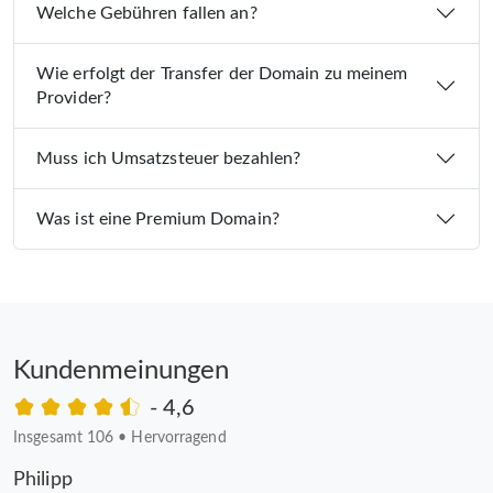
Welche Gebühren fallen an?
Wie erfolgt der Transfer der Domain zu meinem
Provider?
Muss ich Umsatzsteuer bezahlen?
Was ist eine Premium Domain?
Kundenmeinungen
- 4,6
Insgesamt 106
•
Hervorragend
Philipp