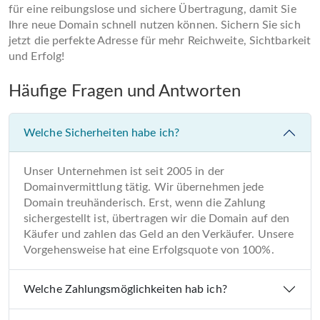
für eine reibungslose und sichere Übertragung, damit Sie
Ihre neue Domain schnell nutzen können. Sichern Sie sich
jetzt die perfekte Adresse für mehr Reichweite, Sichtbarkeit
und Erfolg!
Häufige Fragen und Antworten
Welche Sicherheiten habe ich?
Unser Unternehmen ist seit 2005 in der
Domainvermittlung tätig. Wir übernehmen jede
Domain treuhänderisch. Erst, wenn die Zahlung
sichergestellt ist, übertragen wir die Domain auf den
Käufer und zahlen das Geld an den Verkäufer. Unsere
Vorgehensweise hat eine Erfolgsquote von 100%.
Welche Zahlungsmöglichkeiten hab ich?