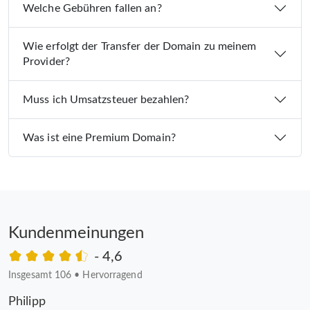
Welche Gebühren fallen an?
Wie erfolgt der Transfer der Domain zu meinem
Provider?
Muss ich Umsatzsteuer bezahlen?
Was ist eine Premium Domain?
Kundenmeinungen
- 4,6
Insgesamt 106
•
Hervorragend
Philipp