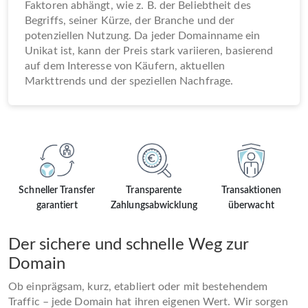
Faktoren abhängt, wie z. B. der Beliebtheit des
Begriffs, seiner Kürze, der Branche und der
potenziellen Nutzung. Da jeder Domainname ein
Unikat ist, kann der Preis stark variieren, basierend
auf dem Interesse von Käufern, aktuellen
Markttrends und der speziellen Nachfrage.
Schneller Transfer
Transparente
Transaktionen
garantiert
Zahlungsabwicklung
überwacht
Der sichere und schnelle Weg zur
Domain
Ob einprägsam, kurz, etabliert oder mit bestehendem
Traffic – jede Domain hat ihren eigenen Wert. Wir sorgen