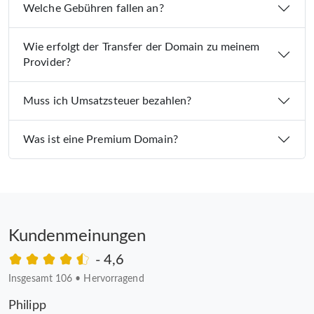
Welche Gebühren fallen an?
Wie erfolgt der Transfer der Domain zu meinem
Provider?
Muss ich Umsatzsteuer bezahlen?
Was ist eine Premium Domain?
Kundenmeinungen
- 4,6
Insgesamt 106
•
Hervorragend
Philipp