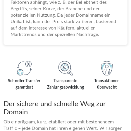
Faktoren abhängt, wie z. B. der Beliebtheit des
Begriffs, seiner Kürze, der Branche und der
potenziellen Nutzung. Da jeder Domainname ein
Unikat ist, kann der Preis stark variieren, basierend
auf dem Interesse von Käufern, aktuellen
Markttrends und der speziellen Nachfrage.
Schneller Transfer
Transparente
Transaktionen
garantiert
Zahlungsabwicklung
überwacht
Der sichere und schnelle Weg zur
Domain
Ob einprägsam, kurz, etabliert oder mit bestehendem
Traffic – jede Domain hat ihren eigenen Wert. Wir sorgen