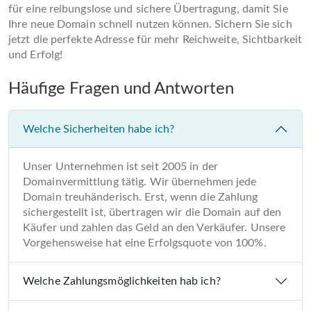
für eine reibungslose und sichere Übertragung, damit Sie
Ihre neue Domain schnell nutzen können. Sichern Sie sich
jetzt die perfekte Adresse für mehr Reichweite, Sichtbarkeit
und Erfolg!
Häufige Fragen und Antworten
Welche Sicherheiten habe ich?
Unser Unternehmen ist seit 2005 in der
Domainvermittlung tätig. Wir übernehmen jede
Domain treuhänderisch. Erst, wenn die Zahlung
sichergestellt ist, übertragen wir die Domain auf den
Käufer und zahlen das Geld an den Verkäufer. Unsere
Vorgehensweise hat eine Erfolgsquote von 100%.
Welche Zahlungsmöglichkeiten hab ich?