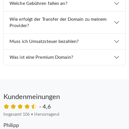
Welche Gebühren fallen an?
Wie erfolgt der Transfer der Domain zu meinem
Provider?
Muss ich Umsatzsteuer bezahlen?
Was ist eine Premium Domain?
Kundenmeinungen
- 4,6
Insgesamt 106
•
Hervorragend
Philipp