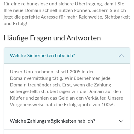
für eine reibungslose und sichere Übertragung, damit Sie
Ihre neue Domain schnell nutzen können. Sichern Sie sich
jetzt die perfekte Adresse für mehr Reichweite, Sichtbarkeit
und Erfolg!
Häufige Fragen und Antworten
Welche Sicherheiten habe ich?
Unser Unternehmen ist seit 2005 in der
Domainvermittlung tätig. Wir übernehmen jede
Domain treuhänderisch. Erst, wenn die Zahlung
sichergestellt ist, übertragen wir die Domain auf den
Käufer und zahlen das Geld an den Verkäufer. Unsere
Vorgehensweise hat eine Erfolgsquote von 100%.
Welche Zahlungsmöglichkeiten hab ich?