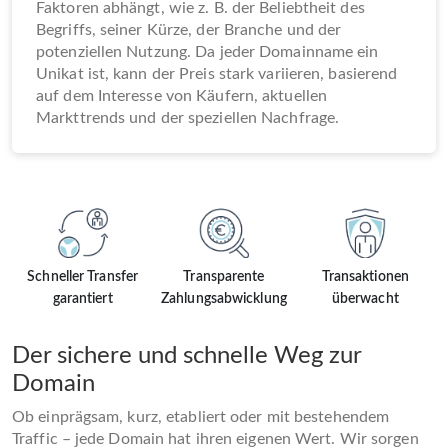
Faktoren abhängt, wie z. B. der Beliebtheit des
Begriffs, seiner Kürze, der Branche und der
potenziellen Nutzung. Da jeder Domainname ein
Unikat ist, kann der Preis stark variieren, basierend
auf dem Interesse von Käufern, aktuellen
Markttrends und der speziellen Nachfrage.
Schneller Transfer
Transparente
Transaktionen
garantiert
Zahlungsabwicklung
überwacht
Der sichere und schnelle Weg zur
Domain
Ob einprägsam, kurz, etabliert oder mit bestehendem
Traffic – jede Domain hat ihren eigenen Wert. Wir sorgen