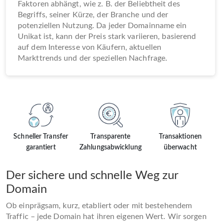
Faktoren abhängt, wie z. B. der Beliebtheit des
Begriffs, seiner Kürze, der Branche und der
potenziellen Nutzung. Da jeder Domainname ein
Unikat ist, kann der Preis stark variieren, basierend
auf dem Interesse von Käufern, aktuellen
Markttrends und der speziellen Nachfrage.
Schneller Transfer
Transparente
Transaktionen
garantiert
Zahlungsabwicklung
überwacht
Der sichere und schnelle Weg zur
Domain
Ob einprägsam, kurz, etabliert oder mit bestehendem
Traffic – jede Domain hat ihren eigenen Wert. Wir sorgen