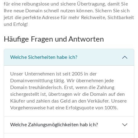
für eine reibungslose und sichere Übertragung, damit Sie
Ihre neue Domain schnell nutzen können. Sichern Sie sich
jetzt die perfekte Adresse für mehr Reichweite, Sichtbarkeit
und Erfolg!
Häufige Fragen und Antworten
Welche Sicherheiten habe ich?
Unser Unternehmen ist seit 2005 in der
Domainvermittlung tätig. Wir übernehmen jede
Domain treuhänderisch. Erst, wenn die Zahlung
sichergestellt ist, übertragen wir die Domain auf den
Käufer und zahlen das Geld an den Verkäufer. Unsere
Vorgehensweise hat eine Erfolgsquote von 100%.
Welche Zahlungsmöglichkeiten hab ich?