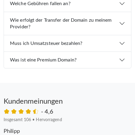
Welche Gebühren fallen an?
Wie erfolgt der Transfer der Domain zu meinem
Provider?
Muss ich Umsatzsteuer bezahlen?
Was ist eine Premium Domain?
Kundenmeinungen
- 4,6
Insgesamt 106
•
Hervorragend
Philipp