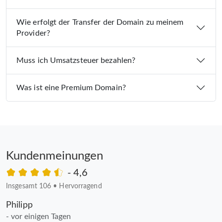
Wie erfolgt der Transfer der Domain zu meinem
Provider?
Muss ich Umsatzsteuer bezahlen?
Was ist eine Premium Domain?
Kundenmeinungen
- 4,6
Insgesamt 106
•
Hervorragend
Philipp
- vor einigen Tagen