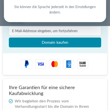
Sie können die Sprache jederzeit in den Einstellungen
ändern.
Sofortkauf für
€ 750,00
(zzgl USt.)
Domain kaufen
Ihre Garantien für eine sichere
Kaufabwicklung
Wir begleiten den Prozess vom
Verhandlungsstart bis die Domain in Ihrem