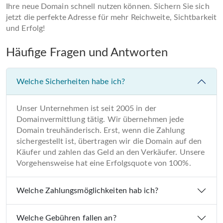
Ihre neue Domain schnell nutzen können. Sichern Sie sich
jetzt die perfekte Adresse für mehr Reichweite, Sichtbarkeit
und Erfolg!
Häufige Fragen und Antworten
Welche Sicherheiten habe ich?
Unser Unternehmen ist seit 2005 in der
Domainvermittlung tätig. Wir übernehmen jede
Domain treuhänderisch. Erst, wenn die Zahlung
sichergestellt ist, übertragen wir die Domain auf den
Käufer und zahlen das Geld an den Verkäufer. Unsere
Vorgehensweise hat eine Erfolgsquote von 100%.
Welche Zahlungsmöglichkeiten hab ich?
Welche Gebühren fallen an?