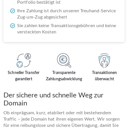
Portfolio bestätigt ist
Ihre Zahlung ist durch unseren Treuhand-Service
Zug-um-Zug abgesichert
Sie zahlen keine Transaktionsgebühren und keine
versteckten Kosten
Schneller Transfer
Transparente
Transaktionen
garantiert
Zahlungsabwicklung
überwacht
Der sichere und schnelle Weg zur
Domain
Ob einprägsam, kurz, etabliert oder mit bestehendem
Traffic – jede Domain hat ihren eigenen Wert. Wir sorgen
für eine reibungslose und sichere Übertragung, damit Sie