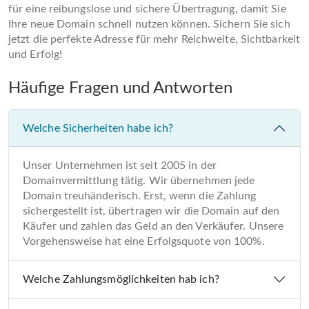
für eine reibungslose und sichere Übertragung, damit Sie
Ihre neue Domain schnell nutzen können. Sichern Sie sich
jetzt die perfekte Adresse für mehr Reichweite, Sichtbarkeit
und Erfolg!
Häufige Fragen und Antworten
Welche Sicherheiten habe ich?
Unser Unternehmen ist seit 2005 in der
Domainvermittlung tätig. Wir übernehmen jede
Domain treuhänderisch. Erst, wenn die Zahlung
sichergestellt ist, übertragen wir die Domain auf den
Käufer und zahlen das Geld an den Verkäufer. Unsere
Vorgehensweise hat eine Erfolgsquote von 100%.
Welche Zahlungsmöglichkeiten hab ich?