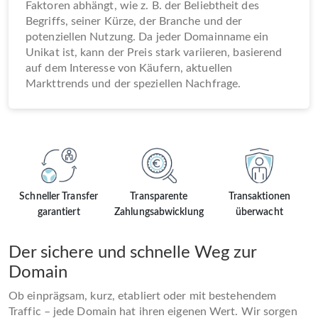
Faktoren abhängt, wie z. B. der Beliebtheit des
Begriffs, seiner Kürze, der Branche und der
potenziellen Nutzung. Da jeder Domainname ein
Unikat ist, kann der Preis stark variieren, basierend
auf dem Interesse von Käufern, aktuellen
Markttrends und der speziellen Nachfrage.
Schneller Transfer
Transparente
Transaktionen
garantiert
Zahlungsabwicklung
überwacht
Der sichere und schnelle Weg zur
Domain
Ob einprägsam, kurz, etabliert oder mit bestehendem
Traffic – jede Domain hat ihren eigenen Wert. Wir sorgen