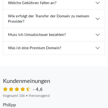
Welche Gebühren fallen an?
Wie erfolgt der Transfer der Domain zu meinem
Provider?
Muss ich Umsatzsteuer bezahlen?
Was ist eine Premium Domain?
Kundenmeinungen
- 4,6
Insgesamt 106
•
Hervorragend
Philipp