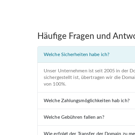
Häufige Fragen und Antw
Welche Sicherheiten habe ich?
Unser Unternehmen ist seit 2005 in der D
sichergestellt ist, übertragen wir die Do
von 100%.
Welche Zahlungsmöglichkeiten hab ich?
Welche Gebühren fallen an?
Wie erfolgt der Transfer der Domain zu m