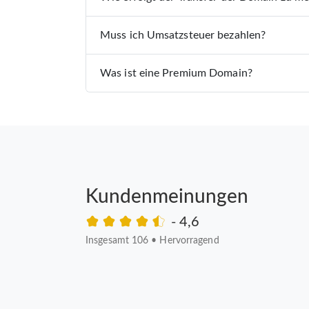
Muss ich Umsatzsteuer bezahlen?
Was ist eine Premium Domain?
Kundenmeinungen
- 4,6
Insgesamt 106
•
Hervorragend