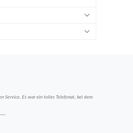
 Service. Es war ein tolles Telefonat, bei dem