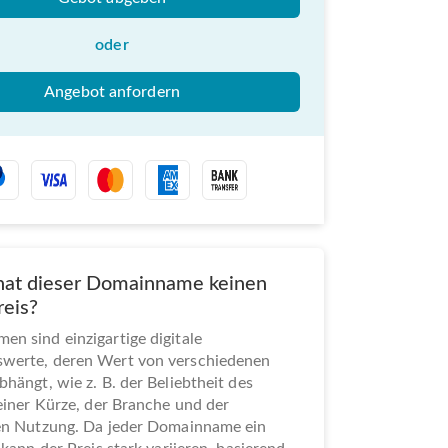
oder
Angebot anfordern
at dieser Domainname keinen
reis?
n sind einzigartige digitale
werte, deren Wert von verschiedenen
bhängt, wie z. B. der Beliebtheit des
seiner Kürze, der Branche und der
len Nutzung. Da jeder Domainname ein