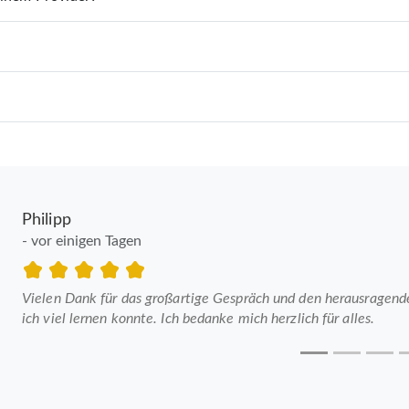
Philipp
- vor einigen Tagen
Vielen Dank für das großartige Gespräch und den herausragenden
ich viel lernen konnte. Ich bedanke mich herzlich für alles.