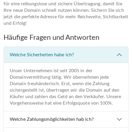
für eine reibungslose und sichere Übertragung, damit Sie
Ihre neue Domain schnell nutzen können. Sichern Sie sich
jetzt die perfekte Adresse für mehr Reichweite, Sichtbarkeit
und Erfolg!
Häufige Fragen und Antworten
Welche Sicherheiten habe ich?
Unser Unternehmen ist seit 2005 in der
Domainvermittlung tätig. Wir übernehmen jede
Domain treuhänderisch. Erst, wenn die Zahlung
sichergestellt ist, übertragen wir die Domain auf den
Käufer und zahlen das Geld an den Verkäufer. Unsere
Vorgehensweise hat eine Erfolgsquote von 100%.
Welche Zahlungsmöglichkeiten hab ich?