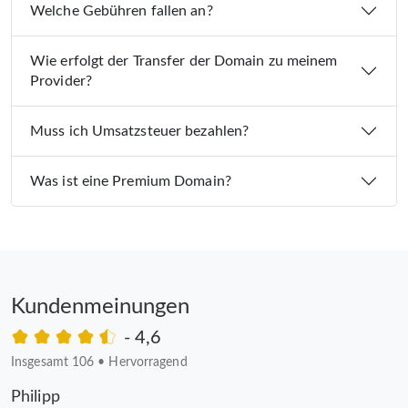
Welche Gebühren fallen an?
Wie erfolgt der Transfer der Domain zu meinem
Provider?
Muss ich Umsatzsteuer bezahlen?
Was ist eine Premium Domain?
Kundenmeinungen
- 4,6
Insgesamt 106
•
Hervorragend
Philipp