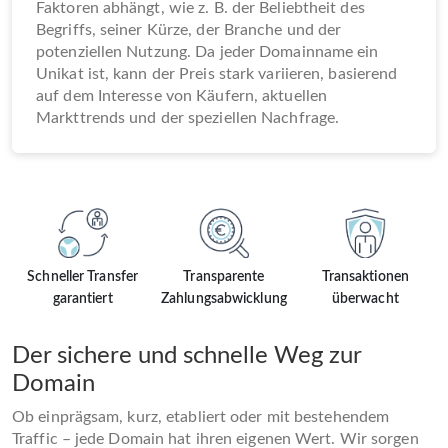
Faktoren abhängt, wie z. B. der Beliebtheit des
Begriffs, seiner Kürze, der Branche und der
potenziellen Nutzung. Da jeder Domainname ein
Unikat ist, kann der Preis stark variieren, basierend
auf dem Interesse von Käufern, aktuellen
Markttrends und der speziellen Nachfrage.
Schneller Transfer
Transparente
Transaktionen
garantiert
Zahlungsabwicklung
überwacht
Der sichere und schnelle Weg zur
Domain
Ob einprägsam, kurz, etabliert oder mit bestehendem
Traffic – jede Domain hat ihren eigenen Wert. Wir sorgen