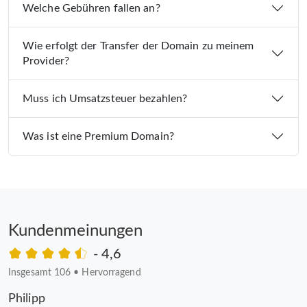
Welche Gebühren fallen an?
Wie erfolgt der Transfer der Domain zu meinem
Provider?
Muss ich Umsatzsteuer bezahlen?
Was ist eine Premium Domain?
Kundenmeinungen
- 4,6
Insgesamt 106
•
Hervorragend
Philipp