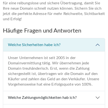
für eine reibungslose und sichere Übertragung, damit Sie
Ihre neue Domain schnell nutzen können. Sichern Sie sich
jetzt die perfekte Adresse für mehr Reichweite, Sichtbarkeit
und Erfolg!
Häufige Fragen und Antworten
Welche Sicherheiten habe ich?
Unser Unternehmen ist seit 2005 in der
Domainvermittlung tätig. Wir übernehmen jede
Domain treuhänderisch. Erst, wenn die Zahlung
sichergestellt ist, übertragen wir die Domain auf den
Käufer und zahlen das Geld an den Verkäufer. Unsere
Vorgehensweise hat eine Erfolgsquote von 100%.
Welche Zahlungsmöglichkeiten hab ich?