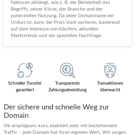
Faktoren abhängt, wie z. B. der Beliebtheit des
Begriffs, seiner Kürze, der Branche und der
potenziellen Nutzung. Da jeder Domainname ein
Unikat ist, kann der Preis stark variieren, basierend
auf dem Interesse von Käufern, aktuellen
Markttrends und der speziellen Nachfrage.
Schneller Transfer
Transparente
Transaktionen
garantiert
Zahlungsabwicklung
überwacht
Der sichere und schnelle Weg zur
Domain
Ob einprägsam, kurz, etabliert oder mit bestehendem
Traffic – jede Domain hat ihren eigenen Wert. Wir sorgen