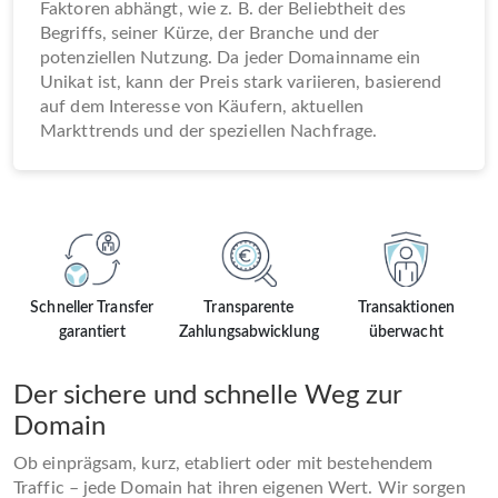
Faktoren abhängt, wie z. B. der Beliebtheit des
Begriffs, seiner Kürze, der Branche und der
potenziellen Nutzung. Da jeder Domainname ein
Unikat ist, kann der Preis stark variieren, basierend
auf dem Interesse von Käufern, aktuellen
Markttrends und der speziellen Nachfrage.
Schneller Transfer
Transparente
Transaktionen
garantiert
Zahlungsabwicklung
überwacht
Der sichere und schnelle Weg zur
Domain
Ob einprägsam, kurz, etabliert oder mit bestehendem
Traffic – jede Domain hat ihren eigenen Wert. Wir sorgen