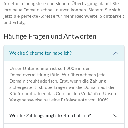
für eine reibungslose und sichere Übertragung, damit Sie
Ihre neue Domain schnell nutzen können. Sichern Sie sich
jetzt die perfekte Adresse für mehr Reichweite, Sichtbarkeit
und Erfolg!
Häufige Fragen und Antworten
Welche Sicherheiten habe ich?
Unser Unternehmen ist seit 2005 in der
Domainvermittlung tätig. Wir übernehmen jede
Domain treuhänderisch. Erst, wenn die Zahlung
sichergestellt ist, übertragen wir die Domain auf den
Käufer und zahlen das Geld an den Verkäufer. Unsere
Vorgehensweise hat eine Erfolgsquote von 100%.
Welche Zahlungsmöglichkeiten hab ich?