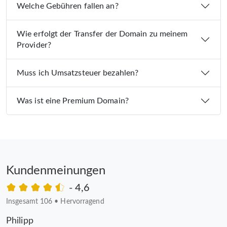
Welche Gebühren fallen an?
Wie erfolgt der Transfer der Domain zu meinem
Provider?
Muss ich Umsatzsteuer bezahlen?
Was ist eine Premium Domain?
Kundenmeinungen
- 4,6
Insgesamt 106
•
Hervorragend
Philipp