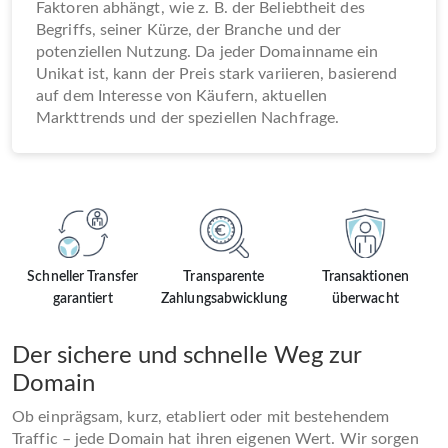
Faktoren abhängt, wie z. B. der Beliebtheit des
Begriffs, seiner Kürze, der Branche und der
potenziellen Nutzung. Da jeder Domainname ein
Unikat ist, kann der Preis stark variieren, basierend
auf dem Interesse von Käufern, aktuellen
Markttrends und der speziellen Nachfrage.
Schneller Transfer
Transparente
Transaktionen
garantiert
Zahlungsabwicklung
überwacht
Der sichere und schnelle Weg zur
Domain
Ob einprägsam, kurz, etabliert oder mit bestehendem
Traffic – jede Domain hat ihren eigenen Wert. Wir sorgen