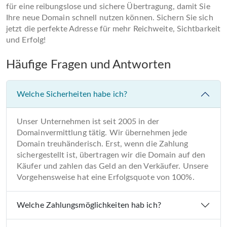
für eine reibungslose und sichere Übertragung, damit Sie
Ihre neue Domain schnell nutzen können. Sichern Sie sich
jetzt die perfekte Adresse für mehr Reichweite, Sichtbarkeit
und Erfolg!
Häufige Fragen und Antworten
Welche Sicherheiten habe ich?
Unser Unternehmen ist seit 2005 in der
Domainvermittlung tätig. Wir übernehmen jede
Domain treuhänderisch. Erst, wenn die Zahlung
sichergestellt ist, übertragen wir die Domain auf den
Käufer und zahlen das Geld an den Verkäufer. Unsere
Vorgehensweise hat eine Erfolgsquote von 100%.
Welche Zahlungsmöglichkeiten hab ich?