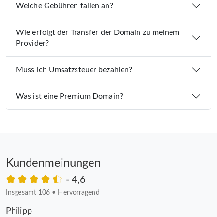
Welche Gebühren fallen an?
Wie erfolgt der Transfer der Domain zu meinem
Provider?
Muss ich Umsatzsteuer bezahlen?
Was ist eine Premium Domain?
Kundenmeinungen
- 4,6
Insgesamt 106
•
Hervorragend
Philipp